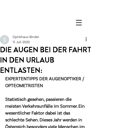
Optikhaus Binder
11. Juli 2020
DIE AUGEN BEI DER FAHRT
IN DEN URLAUB
ENTLASTEN:
EXPERTENTIPPS DER AUGENOPTIKER / 
OPTEOMETRISTEN
Statistisch gesehen, passieren die 
meisten Verkehrsunfälle im Sommer. Ein 
wesentlicher Faktor dabei ist das 
schlechte Sehen. Dieses Jahr werden in 
Österreich besonders viele Menschen im 