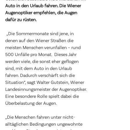
Auto in den Urlaub fahren. Die Wiener 
Augenoptiker empfehlen, die Augen 
dafür zu rüsten.
 „Die Sommermonate sind jene, in 
denen auf den Wiener Straßen die 
meisten Menschen verunfallen – rund 
500 Unfälle pro Monat.  Dieses Jahr 
werden viele, die sonst eher geflogen 
sind, mit dem Auto in den Urlaub 
fahren. Dadurch verschärft sich die 
Situation“, sagt Walter Gutstein, Wiener 
Landesinnungsmeister der Augenoptiker. 
Eine besondere Rolle spielt dabei die 
Überbelastung der Augen. 
„Die Menschen fahren unter nicht-
alltäglichen Bedingungen ungewohnte 