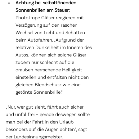
Achtung bei selbsttönenden 
Sonnenbrillen am Steuer: 
Phototrope Gläser reagieren mit 
Verzögerung auf den raschen 
Wechsel von Licht und Schatten 
beim Autofahren. „Aufgrund der 
relativen Dunkelheit im Inneren des 
Autos, können sich solche Gläser 
zudem nur schlecht auf die 
draußen herrschende Helligkeit 
einstellen und entfalten nicht den 
gleichen Blendschutz wie eine 
getönte Sonnenbrille.“ 
„Nur, wer gut sieht, fährt auch sicher 
und unfallfrei – gerade deswegen sollte 
man bei der Fahrt in den Urlaub 
besonders auf die Augen achten“, sagt 
der Landesinnungsmeister. 