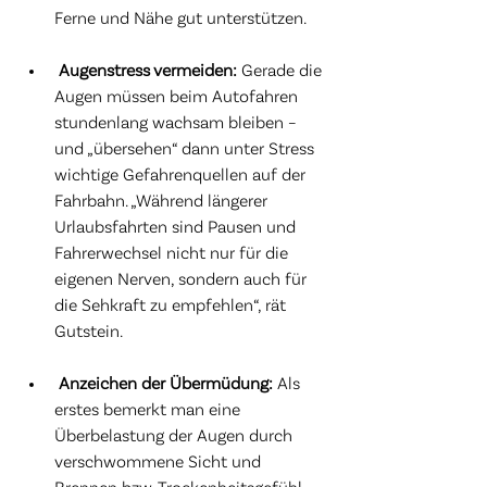
Ferne und Nähe gut unterstützen. 
Augenstress vermeiden: 
Gerade die 
Augen müssen beim Autofahren 
stundenlang wachsam bleiben – 
und „übersehen“ dann unter Stress 
wichtige Gefahrenquellen auf der 
Fahrbahn. „Während längerer 
Urlaubsfahrten sind Pausen und 
Fahrerwechsel nicht nur für die 
eigenen Nerven, sondern auch für 
die Sehkraft zu empfehlen“, rät 
Gutstein. 
Anzeichen der Übermüdung: 
Als 
erstes bemerkt man eine 
Überbelastung der Augen durch 
verschwommene Sicht und 