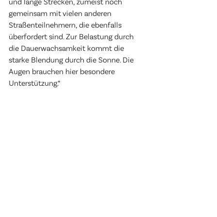
und lange Strecken, zumeist noch 
gemeinsam mit vielen anderen 
Straßenteilnehmern, die ebenfalls 
überfordert sind. Zur Belastung durch 
die Dauerwachsamkeit kommt die 
starke Blendung durch die Sonne. Die 
Augen brauchen hier besondere 
Unterstützung.“ 