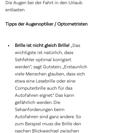
Die Augen bei der Fahrt in den Urlaub 
entlasten 
Tipps der Augenoptiker / Optometristen
Brille ist nicht gleich Brille! 
„Das 
wichtigste ist natürlich, dass 
Sehfehler optimal korrigiert 
werden“, sagt Gutstein. „Erstaunlich 
viele Menschen glauben, dass sich 
etwa eine Lesebrille oder eine 
Computerbrille auch für das 
Autofahren eignet.“ Das kann 
gefährlich werden. Die 
Sehanforderungen beim 
Autofahren sind ganz andere. So 
zum Beispiel muss die Brille den 
raschen Blickwechsel zwischen 