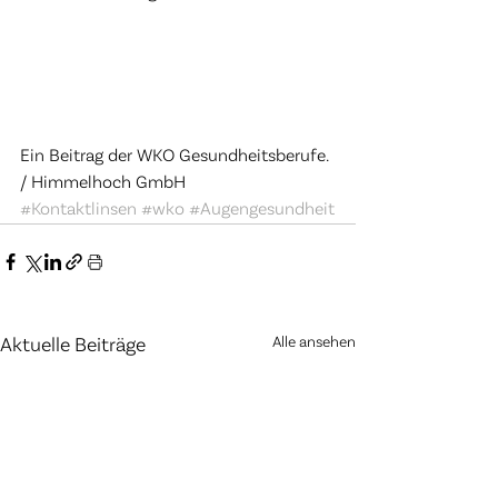
Ein Beitrag der WKO Gesundheitsberufe. 
/ Himmelhoch GmbH
#Kontaktlinsen
#wko
#Augengesundheit
Alle ansehen
Aktuelle Beiträge