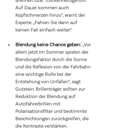
Brennen bzw. Trockenheitsgefühl. 
Auf Dauer kommen auch 
Kopfschmerzen hinzu“, warnt der 
Experte. „Fahren Sie dann auf 
keinen Fall einfach weiter.“ 
Blendung keine Chance geben: 
„Vor 
allem jetzt im Sommer spielen der 
Blendungsfaktor durch die Sonne 
und die Reflexion von der Fahrbahn 
eine wichtige Rolle bei der 
Entstehung von Unfällen“, sagt 
Gutstein. Brillenträger sollten zur 
Reduktion der Blendung auf 
Autofahrerbrillen mit 
Polarisationsfilter und bestimmte 
Beschichtungen zurückgreifen, die 
die Kontraste verstärken. 