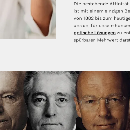
Die bestehende Affinität
ist mit einem einzigen Be
von 1882 bis zum heutigen
uns an, für unsere Kunde
optische Lösungen
zu ent
spürbaren Mehrwert darst