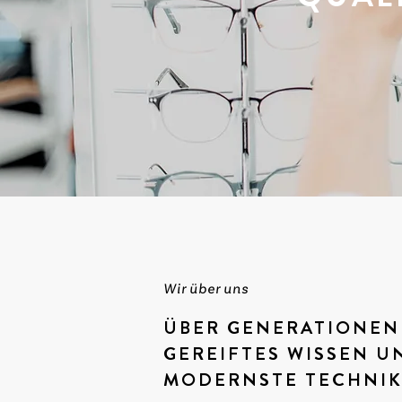
Wir über uns
ÜBER GENERATIONEN
GEREIFTES WISSEN U
MODERNSTE TECHNI