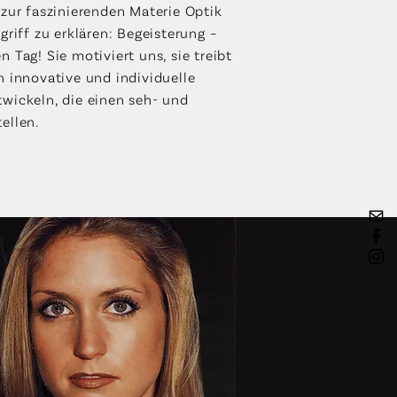
 zur faszinierenden Materie Optik
griff zu erklären: Begeisterung –
 Tag! Sie motiviert uns, sie treibt
n innovative und individuelle
wickeln, die einen seh- und
ellen.