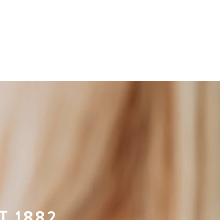
T 1882