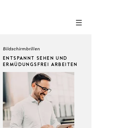
Bildschirmbrillen
ENTSPANNT SEHEN UND
ERMÜDUNGSFREI ARBEITEN