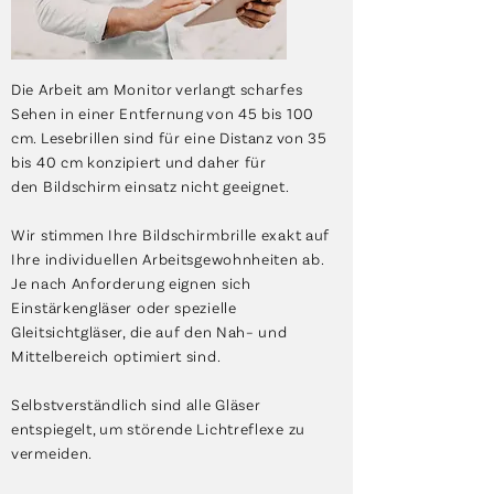
Die Arbeit am Monitor verlangt scharfes
Sehen in einer Entfernung von 45 bis 100
cm. Lesebrillen sind für eine Distanz von 35
bis 40 cm konzipiert und daher für
den Bildschirm einsatz nicht geeignet.
Wir stimmen Ihre Bildschirmbrille exakt auf
Ihre individuellen Arbeitsgewohnheiten ab.
Je nach Anforderung eignen sich
Einstärkengläser oder spezielle
Gleitsichtgläser, die auf den Nah– und
Mittelbereich optimiert sind.
Selbstverständlich sind alle Gläser
entspiegelt, um störende Lichtreflexe zu
vermeiden.