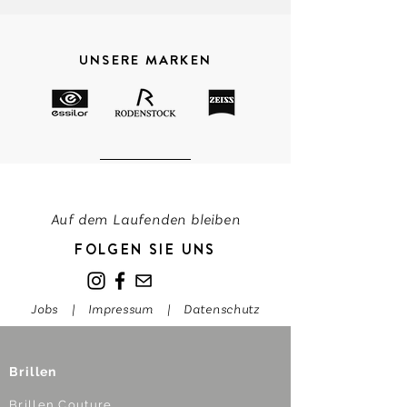
UNSERE MARKEN
Auf dem Laufenden bleiben
FOLGEN SIE UNS
Jobs
|
Impressum
|
Datenschutz
Brillen
Brillen Couture