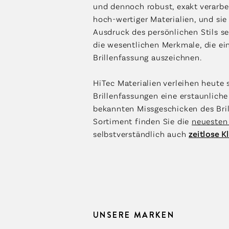
und dennoch robust, exakt verarbei
hoch-wertiger Materialien, und sie 
Ausdruck des persönlichen Stils se
die wesentlichen Merkmale, die e
Brillenfassung auszeichnen.
HiTec Materialien verleihen heute 
Brillenfassungen eine erstaunlich
bekannten Missgeschicken des Bril
Sortiment finden Sie die
neuesten
selbstverständlich auch
zeitlose K
UNSERE MARKEN