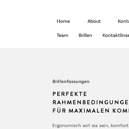
Home
About
Kont
Team
Brillen
Kontaktlins
Brillenfassungen
PERFEKTE
RAHMENBEDINGUNG
FÜR MAXIMALEN KOM
Ergonomisch soll sie sein, komfort