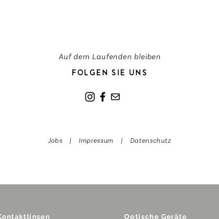
Auf dem Laufenden bleiben
FOLGEN SIE UNS
Jobs
|
Impressum
|
Datenschutz
Kontaktlinsen
Optische Geräte