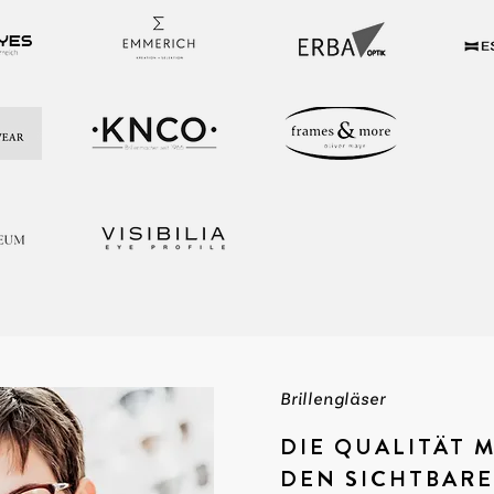
Brillengläser
DIE QUALITÄT 
DEN SICHTBAR