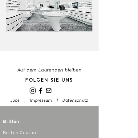
Auf dem Laufenden bleiben
FOLGEN SIE UNS
Jobs
|
Impressum
|
Datenschutz
Brillen
Brillen Couture