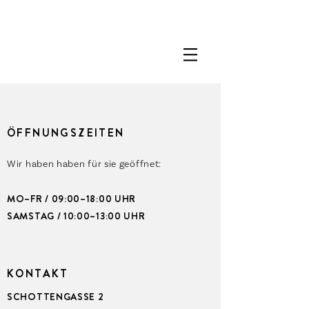
ÖFFNUNGSZEITEN
Wir haben haben für sie geöffnet:
MO–FR / 09:00–18:00 UHR
SAMSTAG / 10:00–13:00 UHR
KONTAKT
SCHOTTENGASSE 2