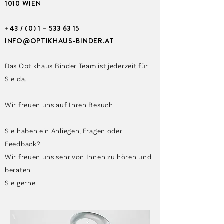
1010 WIEN
+43 / (0) 1 – 533 63 15
INFO@OPTIKHAUS-BINDER.AT
Das
Optikhaus Binder Team
ist jederzeit für
Sie da.
Wir freuen uns auf Ihren Besuch.
Sie haben ein Anliegen, Fragen oder
Feedback?
Wir freuen uns sehr von Ihnen zu hören und
beraten
Sie gerne.