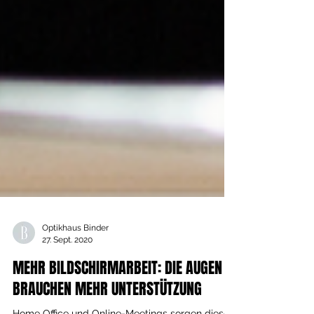
Optikhaus Binder
27. Sept. 2020