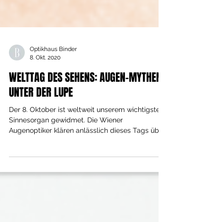
Optikhaus Binder
8. Okt. 2020
WELTTAG DES SEHENS: AUGEN-MYTHEN
UNTER DER LUPE
Der 8. Oktober ist weltweit unserem wichtigsten
Sinnesorgan gewidmet. Die Wiener
Augenoptiker klären anlässlich dieses Tags über
häufige...